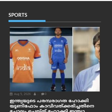
SPORTS
Aug 5, 2026
.
0
ഇന്ത്യയുടെ പരമ്പരാഗത ഹോക്കി
യൂണിഫോം കാവിവത്ക്കരിച്ചതിനെ
ചോദ്യം ചെയ്ത് ഹോക്കി ഇന്ത്യാ