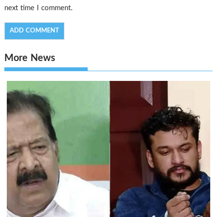
next time I comment.
More News