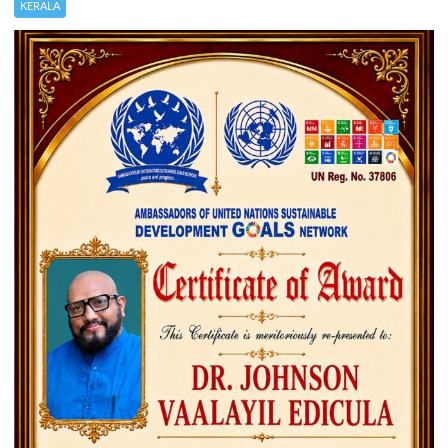
KERALA