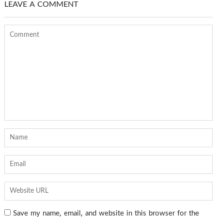
LEAVE A COMMENT
Save my name, email, and website in this browser for the