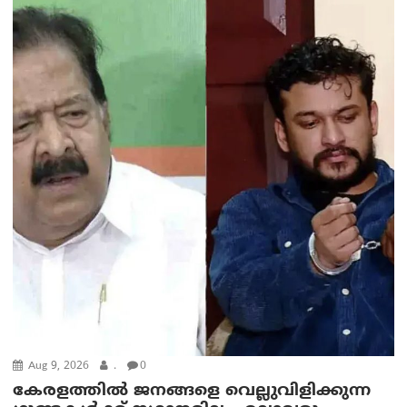
Aug 9, 2026
.
0
കേരളത്തിൽ ജനങ്ങളെ വെല്ലുവിളിക്കുന്ന