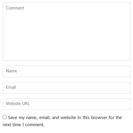
Save my name, email, and website in this browser for the
next time I comment.