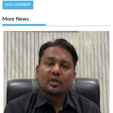
More News