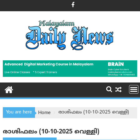
Skip
to
content
You are here
രാശിഫലം (10-10-2025 വെള്ളി)
Home
രാശിഫലം (10-10-2025 വെള്ളി)