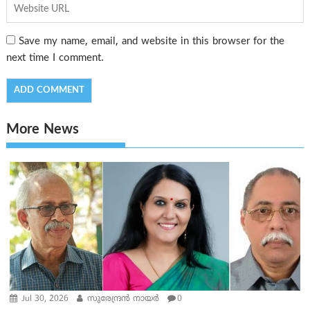
Save my name, email, and website in this browser for the
next time I comment.
More News
Jul 30, 2026
സുരേന്ദ്രൻ നായർ
0