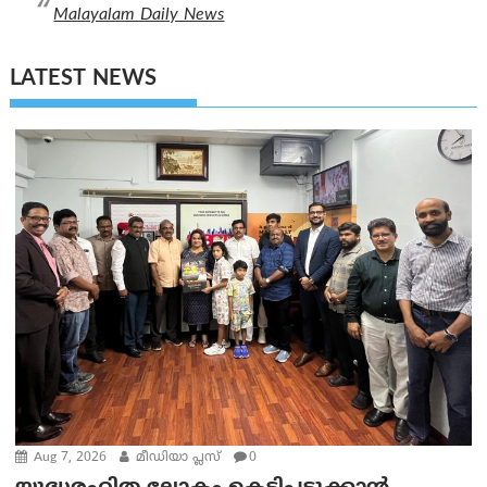
Malayalam Daily News
LATEST NEWS
Aug 7, 2026
മീഡിയാ പ്ലസ്
0