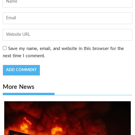
Save my name, email, and website in this browser for the
next time I comment.
More News