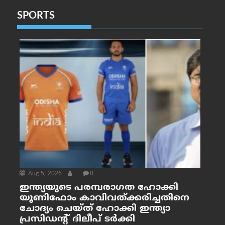
SPORTS
Aug 5, 2026
.
0
ഇന്ത്യയുടെ പരമ്പരാഗത ഹോക്കി
യൂണിഫോം കാവിവത്ക്കരിച്ചതിനെ
ചോദ്യം ചെയ്ത് ഹോക്കി ഇന്ത്യാ
പ്രസിഡന്റ് ദിലീപ് ടര്‍ക്കി