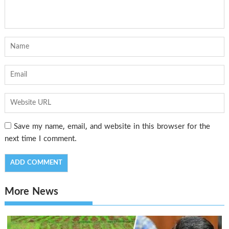
Save my name, email, and website in this browser for the
next time I comment.
More News