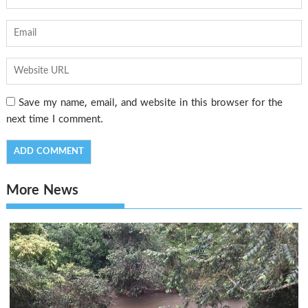
Save my name, email, and website in this browser for the
next time I comment.
More News