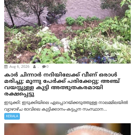
Aug 6, 2026
.
0
കാര്‍ ചിന്നാര്‍ നദിയിലേക്ക് വീണ് ഒരാള്‍
മരിച്ചു; മൂന്നു പേര്‍ക്ക് പരിക്കേറ്റു; അഞ്ച്
വയസ്സുള്ള കുട്ടി അത്ഭുതകരമായി
രക്ഷപ്പെട്ടു
ഇടുക്കി: ഇടുക്കിയിലെ ഏലപ്പാറയ്ക്കടുത്തുള്ള നാലമ്മിലയിൽ
വ്യാഴാഴ്ച രാവിലെ കുട്ടിക്കാനം-കട്ടപ്പന സംസ്ഥാന...
KERALA