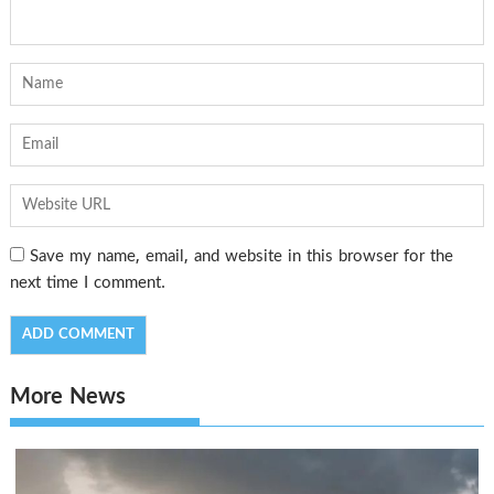
Save my name, email, and website in this browser for the
next time I comment.
More News