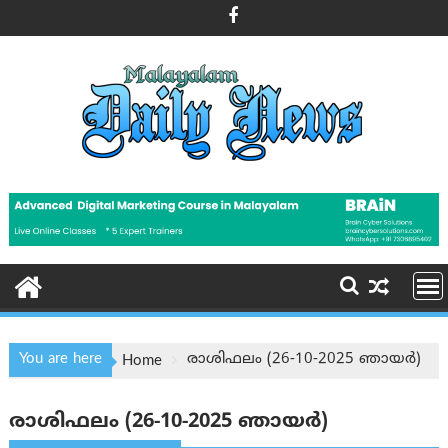
Skip
to
content
You are here
രാശിഫലം (26-10-2025 ഞായര്‍)
Home
രാശിഫലം (26-10-2025 ഞായര്‍)