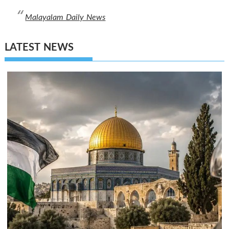
Malayalam Daily News
LATEST NEWS