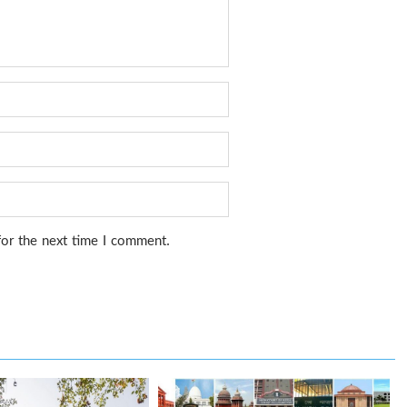
for the next time I comment.