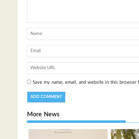
Save my name, email, and website in this browser 
More News