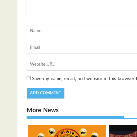
Save my name, email, and website in this browser 
More News