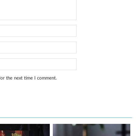
for the next time I comment.