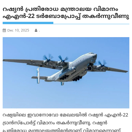
റഷ്യൻ പ്രതിരോധ മന്ത്രാലയ വിമാനം
എഎൻ-22 ടർബോപ്രോപ്പ് തകർന്നുവീണു
Dec 10, 2025
.
റഷ്യയിലെ ഇവാനോവോ മേഖലയിൽ റഷ്യൻ എഎൻ-22
ട്രാൻസ്പോർട്ട് വിമാനം തകർന്നുവീണു. റഷ്യൻ
പ്രതിരോധ മന്ത്രാലയത്തിന്റേതാണ് വിമാനമെന്നാണ്