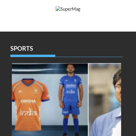
SPORTS