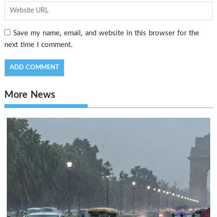
Save my name, email, and website in this browser for the
next time I comment.
More News