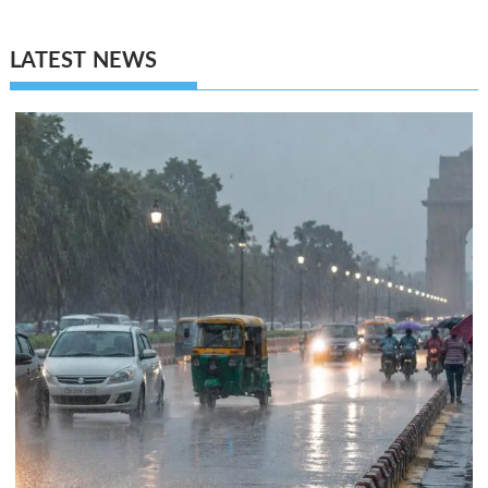
LATEST NEWS