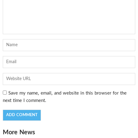
Save my name, email, and website in this browser for the
next time I comment.
More News