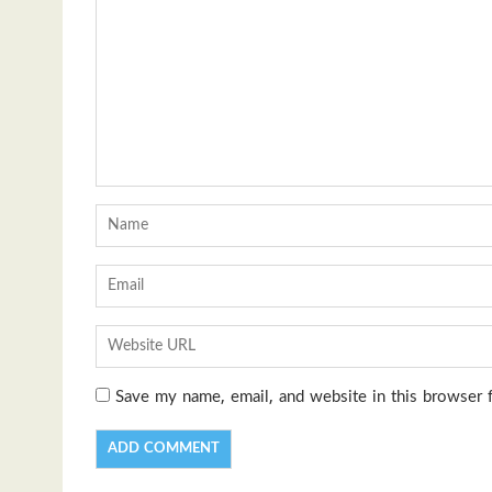
Save my name, email, and website in this browser 