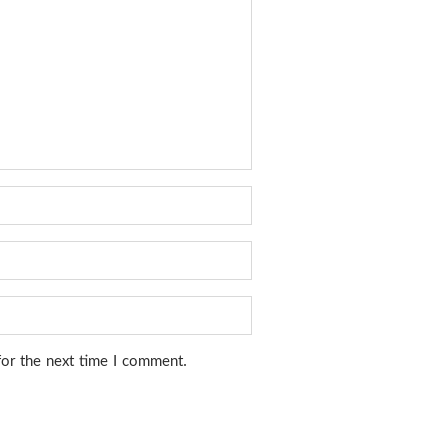
for the next time I comment.