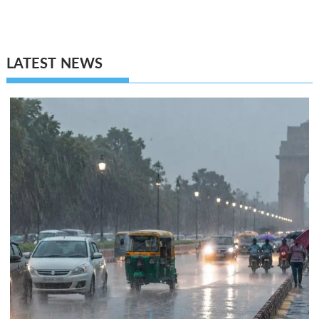
LATEST NEWS