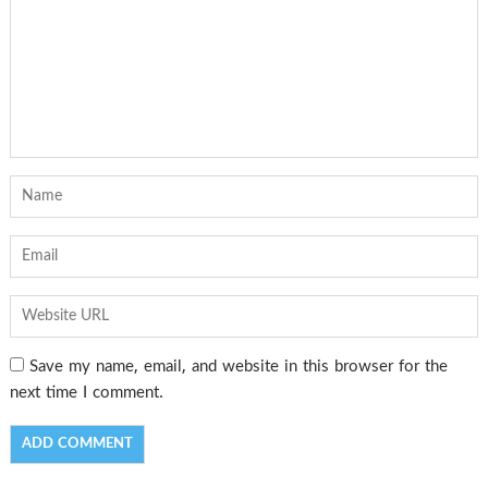
Save my name, email, and website in this browser for the
next time I comment.