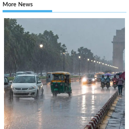
More News