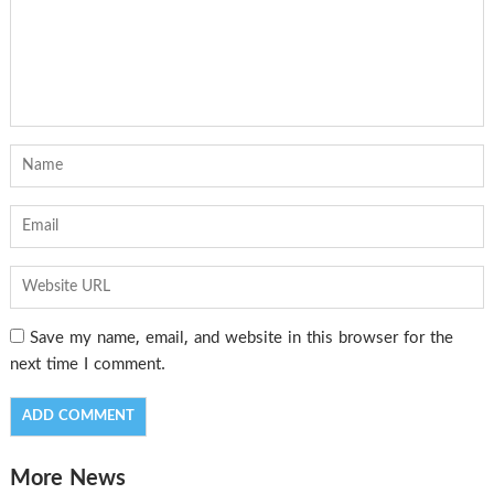
Save my name, email, and website in this browser for the
next time I comment.
More News