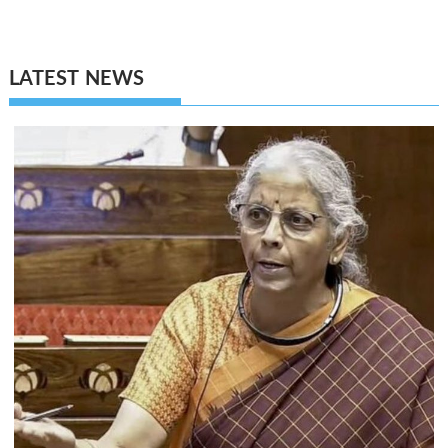
LATEST NEWS