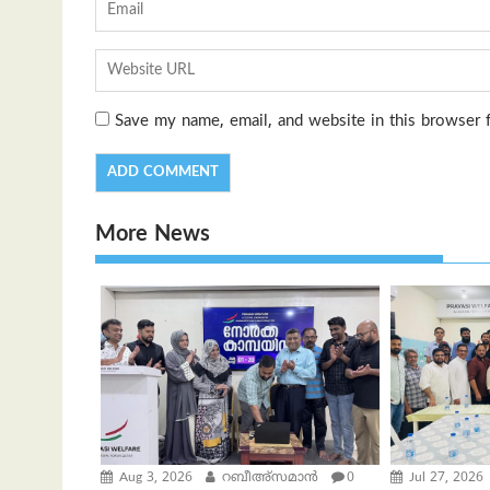
Save my name, email, and website in this browser 
More News
Aug 3, 2026
റബീഅ്‌സമാന്‍
0
Jul 27, 2026