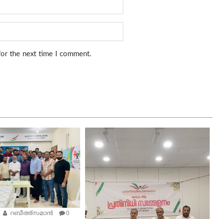
for the next time I comment.
റബീഅ്‌സമാന്‍
0