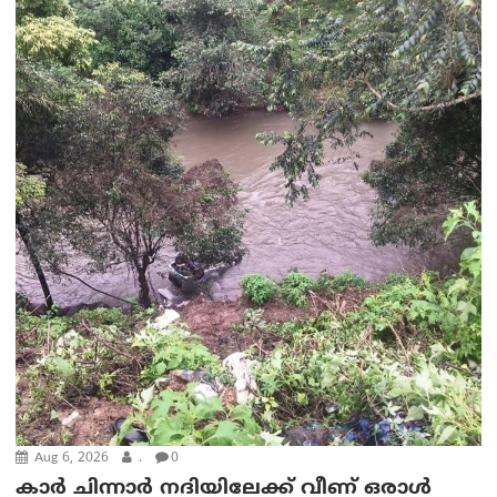
Aug 6, 2026
.
0
കാര്‍ ചിന്നാര്‍ നദിയിലേക്ക് വീണ് ഒരാള്‍