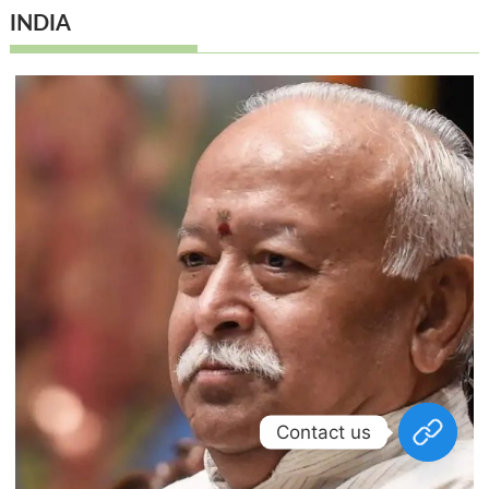
INDIA
Contact us