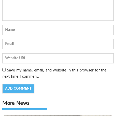
Save my name, email, and website in this browser for the
next time I comment.
More News