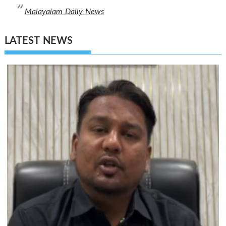
Malayalam Daily News
LATEST NEWS