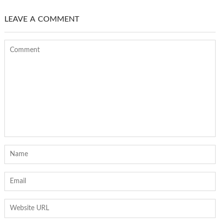
LEAVE A COMMENT