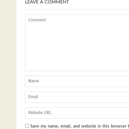
LEAVE A COMMENT
Save my name, email, and website in this browser 