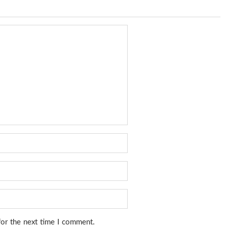
for the next time I comment.