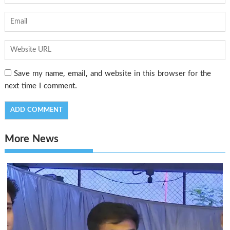
Save my name, email, and website in this browser for the
next time I comment.
More News