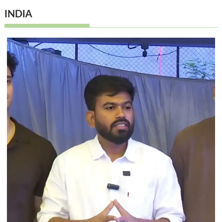
INDIA