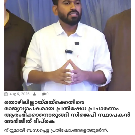
Aug 6, 2026
.
0
തൊഴിലില്ലായ്മയ്ക്കെതിരെ
രാജ്യവ്യാപകമായ പ്രതിഷേധ പ്രചാരണം
ആരംഭിക്കാനൊരുങ്ങി സിജെപി സ്ഥാപകന്‍
അഭിജീത് ദീപ്കെ
നീറ്റുമായി ബന്ധപ്പെട്ട പ്രതിഷേധങ്ങളെത്തുടർന്ന്,