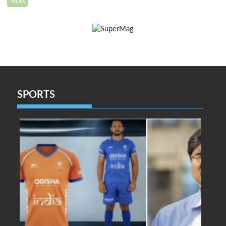
INDIA
SPORTS