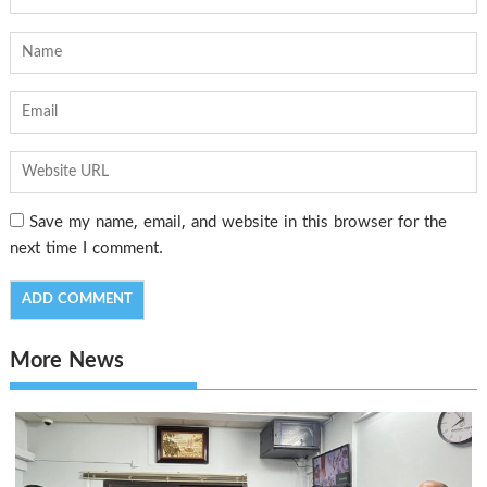
Save my name, email, and website in this browser for the
next time I comment.
More News