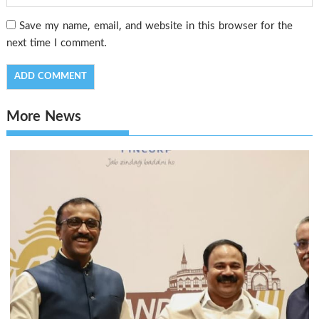
Save my name, email, and website in this browser for the
next time I comment.
More News