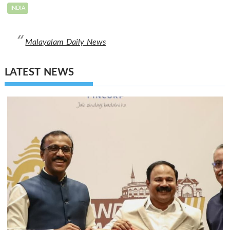
INDIA
Malayalam Daily News
LATEST NEWS