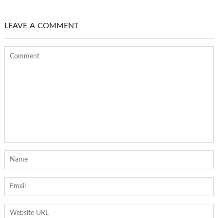
LEAVE A COMMENT