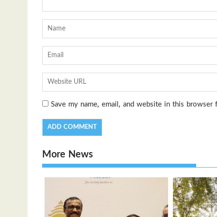
Save my name, email, and website in this browser 
More News