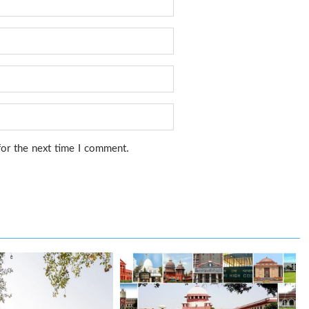
for the next time I comment.