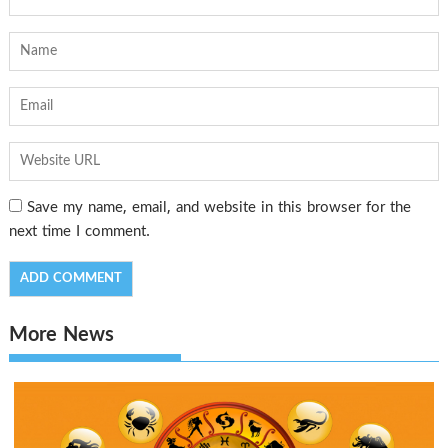
Save my name, email, and website in this browser for the
next time I comment.
More News