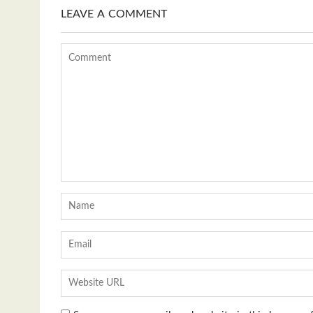
LEAVE A COMMENT