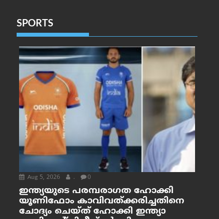
SPORTS
Aug 5, 2026
.
0
ഇന്ത്യയുടെ പരമ്പരാഗത ഹോക്കി
യൂണിഫോം കാവിവത്ക്കരിച്ചതിനെ
ചോദ്യം ചെയ്ത് ഹോക്കി ഇന്ത്യാ