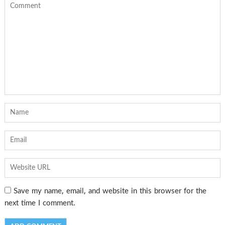
Save my name, email, and website in this browser for the
next time I comment.