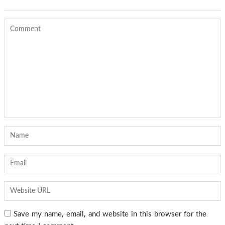
Save my name, email, and website in this browser for the