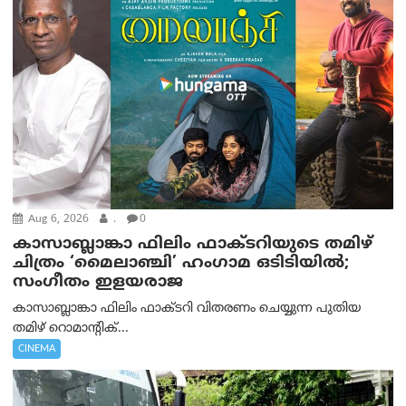
Aug 6, 2026
.
0
കാസാബ്ലാങ്കാ ഫിലിം ഫാക്ടറിയുടെ തമിഴ്
ചിത്രം ‘മൈലാഞ്ചി’ ഹംഗാമ ഒടിടിയിൽ;
സംഗീതം ഇളയരാജ
കാസാബ്ലാങ്കാ ഫിലിം ഫാക്ടറി വിതരണം ചെയ്യുന്ന പുതിയ
തമിഴ് റൊമാന്റിക്...
CINEMA