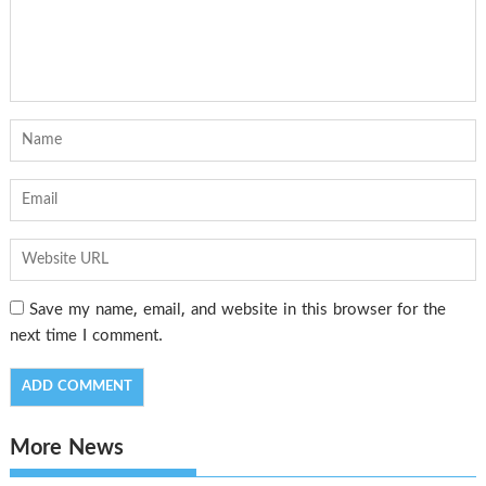
Save my name, email, and website in this browser for the
next time I comment.
More News