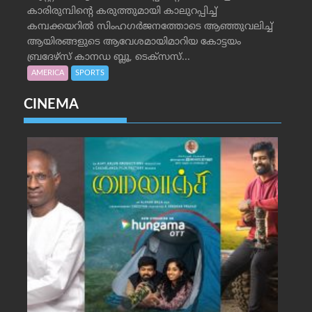
കാരിരുമ്പിന്റെ കരുത്തുമായി കാലുറപ്പിച്ച്
കമ്പക്കയറില്‍ സിംഹഗര്‍ജനത്തോടെ ആഞ്ഞുവലിച്ച്
ആയിരങ്ങളുടെ ആവേശമായിമാറിയ കോട്ടയം
ബ്രദേഴ്‌സ് കാനഡ ബ്ലൂ, ടെക്‌സസ്...
AMERICA
SPORTS
CINEMA