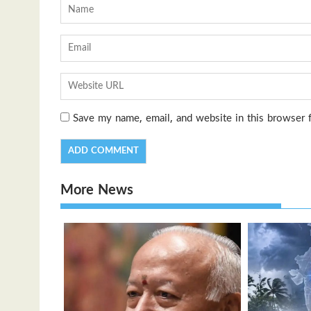
Save my name, email, and website in this browser 
More News