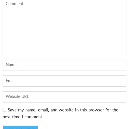
Save my name, email, and website in this browser for the
next time I comment.