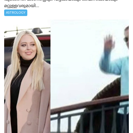
മറ്റുള്ളവരുമായി...
ASTROLOGY