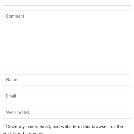
Save my name, email, and website in this browser for the