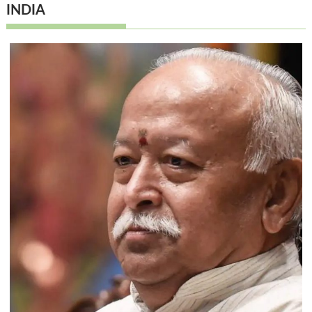
INDIA