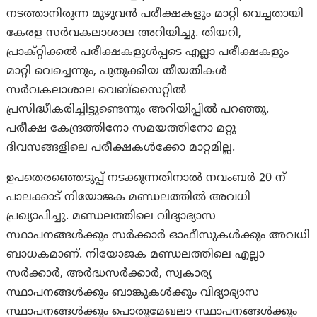
നടത്താനിരുന്ന മുഴുവന്‍ പരീക്ഷകളും മാറ്റി വെച്ചതായി
കേരള സര്‍വകലാശാല അറിയിച്ചു. തിയറി,
പ്രാക്റ്റിക്കല്‍ പരീക്ഷകളുള്‍പ്പടെ എല്ലാ പരീക്ഷകളും
മാറ്റി വെച്ചെന്നും, പുതുക്കിയ തീയതികള്‍
സര്‍വകലാശാല വെബ്‌സൈറ്റില്‍
പ്രസിദ്ധീകരിച്ചിട്ടുണ്ടെന്നും അറിയിപ്പില്‍ പറഞ്ഞു.
പരീക്ഷ കേന്ദ്രത്തിനോ സമയത്തിനോ മറ്റു
ദിവസങ്ങളിലെ പരീക്ഷകള്‍ക്കോ മാറ്റമില്ല.
ഉപതെരഞ്ഞെടുപ്പ് നടക്കുന്നതിനാല്‍ നവംബര്‍ 20 ന്
പാലക്കാട് നിയോജക മണ്ഡലത്തില്‍ അവധി
പ്രഖ്യാപിച്ചു. മണ്ഡലത്തിലെ വിദ്യാഭ്യാസ
സ്ഥാപനങ്ങള്‍ക്കും സര്‍ക്കാര്‍ ഓഫീസുകള്‍ക്കും അവധി
ബാധകമാണ്. നിയോജക മണ്ഡലത്തിലെ എല്ലാ
സര്‍ക്കാര്‍, അര്‍ദ്ധസര്‍ക്കാര്‍, സ്വകാര്യ
സ്ഥാപനങ്ങള്‍ക്കും ബാങ്കുകള്‍ക്കും വിദ്യാഭ്യാസ
സ്ഥാപനങ്ങള്‍ക്കും പൊതുമേഖലാ സ്ഥാപനങ്ങള്‍ക്കും