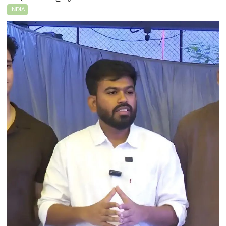
INDIA