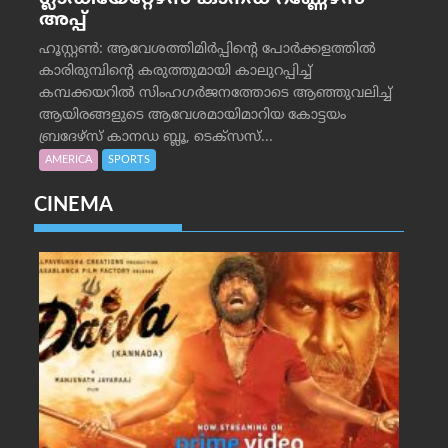
അപ്പ്
ഹൂസ്റ്റണ്‍: ആവേശത്തിമിര്‍പ്പിന്റെ പോര്‍ക്കളത്തില്‍
കാരിരുമ്പിന്റെ കരുത്തുമായി കാലുറപ്പിച്ച്
കമ്പക്കയറില്‍ സിംഹഗര്‍ജനത്തോടെ ആഞ്ഞുവലിച്ച്
ആയിരങ്ങളുടെ ആവേശമായിമാറിയ കോട്ടയം
ബ്രദേഴ്‌സ് കാനഡ ബ്ലൂ, ടെക്‌സസ്...
AMERICA
SPORTS
CINEMA