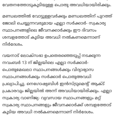
വേതനത്തോടുകൂടിയുള്ള പൊതു അവധിയായിരിക്കും.
മണ്ഡലത്തില്‍ വോട്ടുള്ളവര്‍ക്കും മണ്ഡലത്തിന് പുറത്ത്
ജോലി ചെയ്യുന്നവരുമായ എല്ലാ സര്‍ക്കാര്‍- സ്വകാര്യ
സ്ഥാപനങ്ങളിലെ ജീവനക്കാര്‍ക്കും ഈ ദിവസം
ശമ്പളത്തോട് കൂടിയ അവധി നല്‍കണമെന്നാണ്
നിര്‍ദേശം.
വയനാട് ലോക്‌സഭാ ഉപതെരഞ്ഞെടുപ്പ് നടക്കുന്ന
നവംബര്‍ 13 ന് ജില്ലയിലെ എല്ലാ സര്‍ക്കാര്‍-
പൊതുമേഖലാ സ്ഥാപനങ്ങള്‍ക്കും വിദ്യാഭ്യാസ
സ്ഥാപനങ്ങള്‍ക്കും സര്‍ക്കാര്‍ പൊതുഅവധി
പ്രഖ്യാപിച്ചു. നെഗോഷ്യബിള്‍ ഇന്‍സ്ട്രുമെന്റ് ആക്ട്
പ്രകാരവും ജില്ലയിൽ അന്ന് അവധിയായിരിക്കും. എല്ലാ
സ്വകാര്യ വാണിജ്യ- വ്യവസായ സ്ഥാപനങ്ങളും മറ്റ്
സ്വകാര്യ സ്ഥാപനങ്ങളും ജീവനക്കാര്‍ക്ക് ശമ്പളത്തോട്
കൂടിയ അവധി നല്‍കണമെന്നാണ് നിര്‍ദേശം.