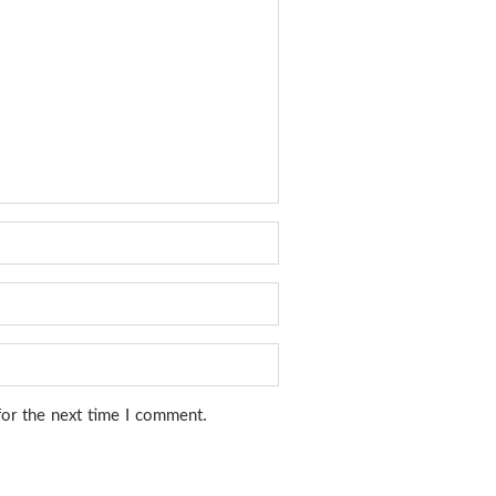
for the next time I comment.