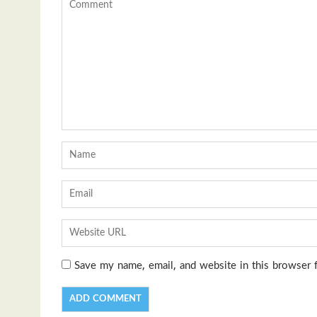
Save my name, email, and website in this browser 