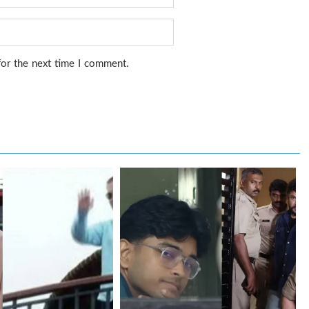
for the next time I comment.