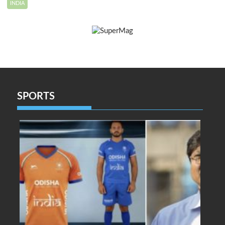
INDIA
SPORTS