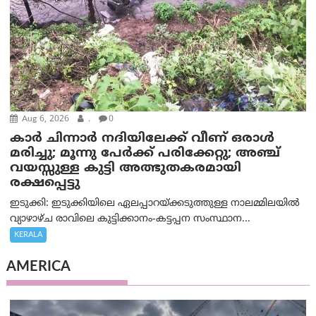
Aug 6, 2026
.
0
കാര്‍ ചിന്നാര്‍ നദിയിലേക്ക് വീണ് ഒരാള്‍
മരിച്ചു; മൂന്നു പേര്‍ക്ക് പരിക്കേറ്റു; അഞ്ച്
വയസ്സുള്ള കുട്ടി അത്ഭുതകരമായി
രക്ഷപ്പെട്ടു
ഇടുക്കി: ഇടുക്കിയിലെ ഏലപ്പാറയ്ക്കടുത്തുള്ള നാലമ്മിലയിൽ
വ്യാഴാഴ്ച രാവിലെ കുട്ടിക്കാനം-കട്ടപ്പന സംസ്ഥാന...
KERALA
AMERICA