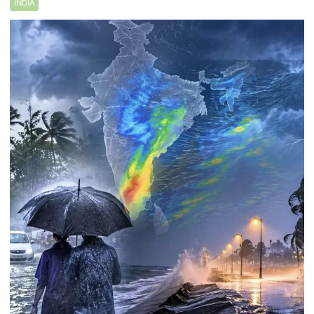
INDIA