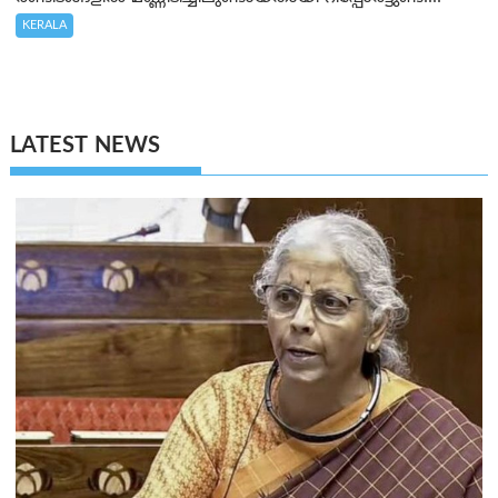
KERALA
LATEST NEWS