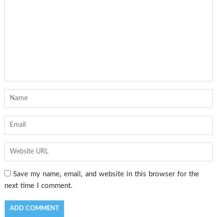
Save my name, email, and website in this browser for the
next time I comment.