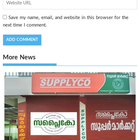
Save my name, email, and website in this browser for the
next time I comment.
More News