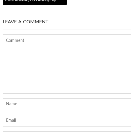
LEAVE A COMMENT