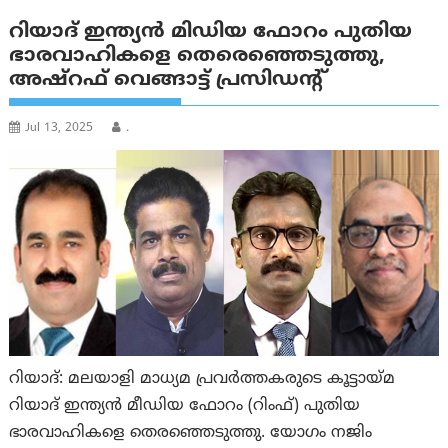
റിയാദ് ഇന്ത്യൻ മിഡിയ ഫോറം പുതിയ
ഭാരവാഹികളെ തെരെഞ്ഞെടുത്തു,
അഷ്‌റഫ്‌ വെങ്ങാട്ട് പ്രസിഡന്റ്‌
Jul 13, 2025
.
റിയാദ്: മലയാളി മാധ്യമ പ്രവര്‍ത്തകരുടെ കൂട്ടായ്മ
റിയാദ് ഇന്ത്യന്‍ മീഡിയ ഫോറം (റിംഫ്) പുതിയ
ഭാരവാഹികളെ തെരഞ്ഞെടുത്തു. യോഗം നജിം