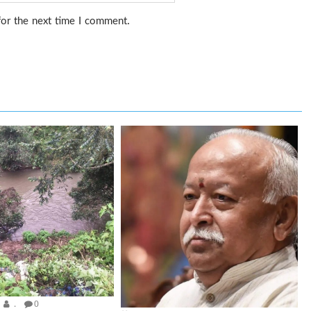
for the next time I comment.
.
0