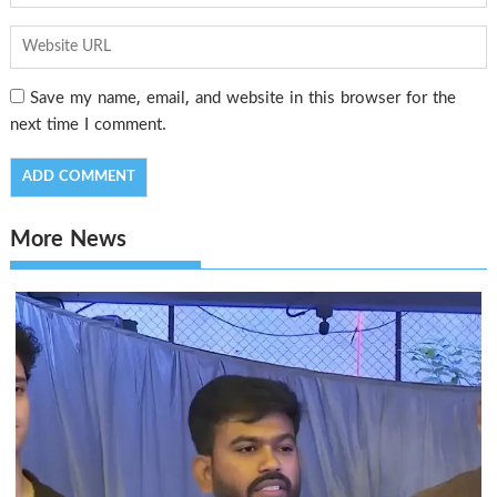
Save my name, email, and website in this browser for the
next time I comment.
More News