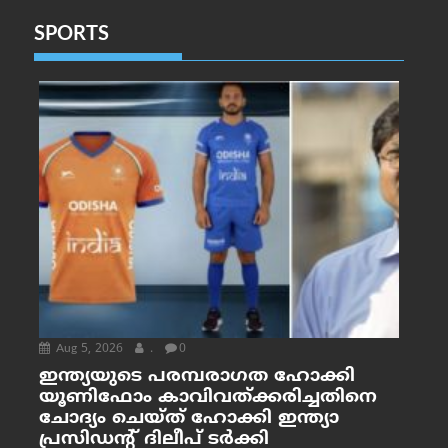
SPORTS
Aug 5, 2026
.
0
ഇന്ത്യയുടെ പരമ്പരാഗത ഹോക്കി
യൂണിഫോം കാവിവത്ക്കരിച്ചതിനെ
ചോദ്യം ചെയ്ത് ഹോക്കി ഇന്ത്യാ
പ്രസിഡന്റ് ദിലീപ് ടര്‍ക്കി