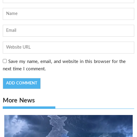
Save my name, email, and website in this browser for the
next time I comment.
More News