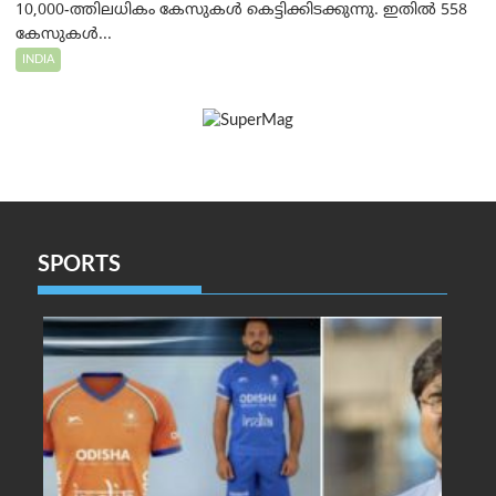
10,000-ത്തിലധികം കേസുകൾ കെട്ടിക്കിടക്കുന്നു. ഇതിൽ 558
കേസുകൾ...
INDIA
SPORTS