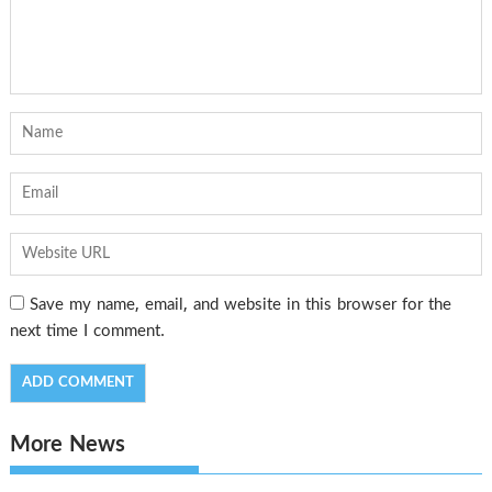
Save my name, email, and website in this browser for the
next time I comment.
More News