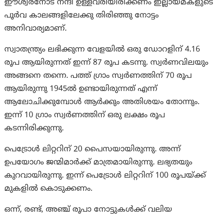
ഈശ്വരനോട് നന്ദി ഉള്ളവരിയിരിക്കണം ഇല്ലായ്മകളുടെ
പൂർവ കാലങ്ങളിലേക്കു തിരിഞ്ഞു നോട്ടം
അനിവാര്യമാണ്.
സ്വാതന്ത്ര്യം ലഭിക്കുന്ന വേളയിൽ ഒരു ഡോറളിന് 4.16
രൂപ ആയിരുന്നത് ഇന്ന് 87 രൂപ കടന്നു. സ്വർണവിലയും
അങ്ങനെ തന്നെ. പത്ത് ഗ്രാം സ്വർണത്തിന് 70 രൂപ
ആയിരുന്നു 1945ൽ ഉണ്ടായിരുന്നത് എന്ന്
ആലോചിക്കുമ്പോൾ ആർക്കും അതിശയം തോന്നും.
ഇന്ന് 10 ഗ്രാം സ്വർണത്തിന് ഒരു ലക്ഷം രൂപ
കടന്നിരിക്കുന്നു.
പെട്രോൾ ലിറ്ററിന് 20 പൈസയായിരുന്നു. അന്ന്
ഉപയോഗം ജന്മിമാർക്ക് മാത്രമായിരുന്നു. ലഭ്യതയും
കുറവായിരുന്നു. ഇന്ന്‌ പെട്രോൾ ലിറ്ററിന് 100 രൂപയ്ക്ക്
മുകളിൽ കൊടുക്കണം.
ഒന്ന്, രണ്ട്, അഞ്ച് രൂപാ നോട്ടുകൾക്ക് വലിയ