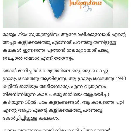
രാജ്യം 79ാം സ്വതന്ത്ര്യദിനം ആഘോഷിക്കുമ്പോൾ എന്റെ
അപ്പാ കുട്ടിക്കാലത്തു എന്നോട് പറഞ്ഞു തന്നിട്ടുള്ള
കഥകൾ ഇന്നത്തെ പുത്തൻ തലമുറയോട് പങ്കു
വെച്ചാൽ തമാശ എന്ന് തോന്നും.
ഞാൻ ജനിച്ചത് കേരളത്തിലെ ഒരു ഒരു കൊച്ചു
ഗ്രാമപ്രദേശത്തു ആയിരുന്നു. ആ ഗ്രാമപ്രദേശത്തു 1940
കളിൽ ജന്മിയും അടിയന്മാരും എന്ന വ്യത്യാസം
നിലനിന്നിരുന്ന കാലം. ഒരു ജന്മിയെ ആശ്രയിച്ചു
കഴിയുന്ന 50ൽ പരം കുടുംബങ്ങൾ. ആ കാലത്തെ പറ്റി
എന്റെ അപ്പാ എന്റെ കുട്ടിക്കാലത്തു പറഞ്ഞു
കേൾപ്പിച്ചിട്ടുള്ള കഥകൾ.