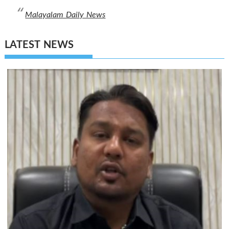
Malayalam Daily News
LATEST NEWS