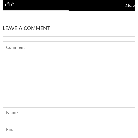
ലീഗ്
LEAVE A COMMENT