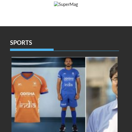
SPORTS