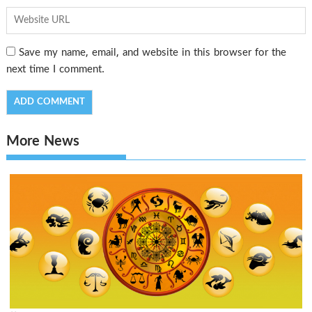
Save my name, email, and website in this browser for the
next time I comment.
More News