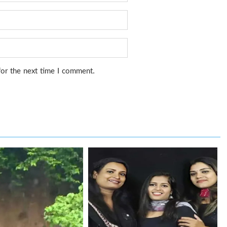
for the next time I comment.