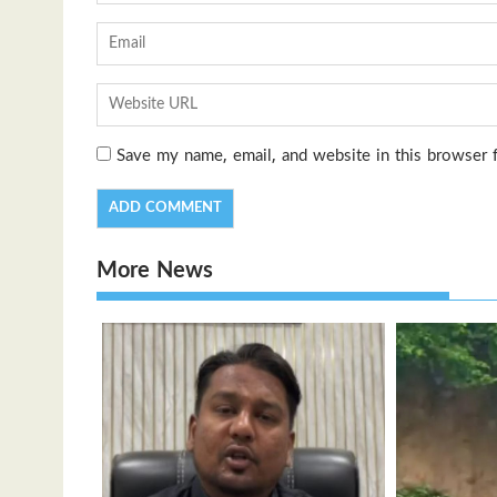
Save my name, email, and website in this browser 
More News