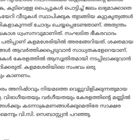
 കുടിവെള്ള പൈപ്പുകള്‍ പൊട്ടിച്ച് ജലം ലഭ്യമാക്കാതെ
ി വീടുകള്‍ സ്ഥാപിക്കുക തുടങ്ങിയ കുറ്റകൃത്യങ്ങള്‍
ികളാകുന്നത് ചോദ്യം ചെയ്യപ്പെടേണ്ടതാണ്. അത്യന്തം
യാവകാശ ധ്വംസനവുമാണിത്. സംഘടിത ഭീകരവാദം
റൊരു പതിപ്പാണ് കളമശേരിയില്‍ അരങ്ങേറിയത്. ശക്തമായ
ങ്ങള്‍ ആവര്‍ത്തിക്കപ്പെടുവാന്‍ സാധ്യതകളേറെയാണ്.
്‍ കേരളത്തിൽ ആസൂത്രിതമായി നടപ്പിലാക്കുവാൻ
ക്കരുത്. കളമശേരിയിലെ സംഭവം ഒരു
രും കാണണം.
ഇത്തരം അനിഷ്ഠവും നിയമത്തെ വെല്ലുവിളിക്കുന്നതുമായ
 വിഭാഗീയതയും വര്‍ഗീയതയും കേരളത്തിന്റെ മണ്ണില്‍
ള്‍ക്കും കടന്നാക്രമണങ്ങള്‍ക്കുമെതിരേ സാക്ഷര
്നും വി.സി. സെബാസ്റ്റ്യൻ പറഞ്ഞു.