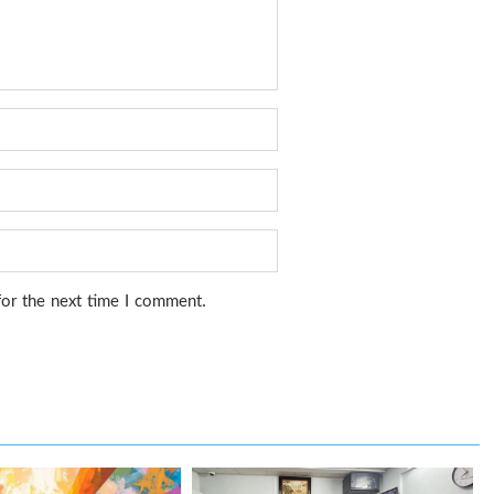
for the next time I comment.