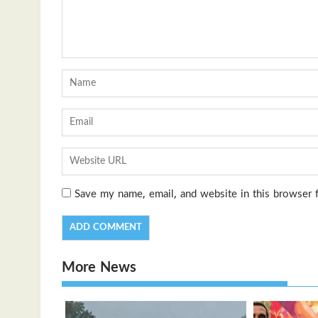
Save my name, email, and website in this browser 
More News