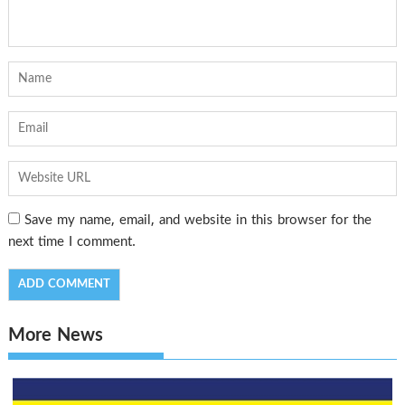
Save my name, email, and website in this browser for the
next time I comment.
More News