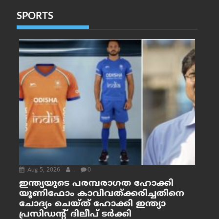
SPORTS
Aug 5, 2026
.
0
ഇന്ത്യയുടെ പരമ്പരാഗത ഹോക്കി
യൂണിഫോം കാവിവത്ക്കരിച്ചതിനെ
ചോദ്യം ചെയ്ത് ഹോക്കി ഇന്ത്യാ
പ്രസിഡന്റ് ദിലീപ് ടര്‍ക്കി