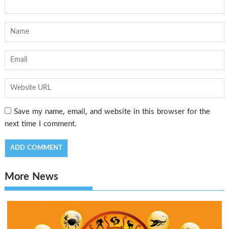
Save my name, email, and website in this browser for the
next time I comment.
More News