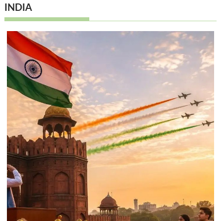
INDIA