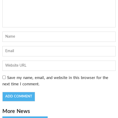
Save my name, email, and website in this browser for the
next time I comment.
More News