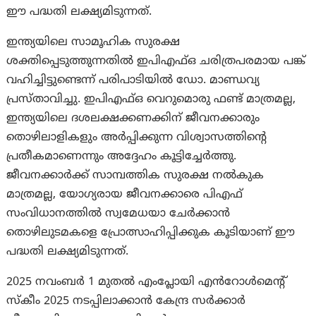
ഈ പദ്ധതി ലക്ഷ്യമിടുന്നത്.
ഇന്ത്യയിലെ സാമൂഹിക സുരക്ഷ
ശക്തിപ്പെടുത്തുന്നതിൽ ഇപിഎഫ്ഒ ചരിത്രപരമായ പങ്ക്
വഹിച്ചിട്ടുണ്ടെന്ന് പരിപാടിയിൽ ഡോ. മാണ്ഡവ്യ
പ്രസ്താവിച്ചു. ഇപിഎഫ്ഒ വെറുമൊരു ഫണ്ട് മാത്രമല്ല,
ഇന്ത്യയിലെ ദശലക്ഷക്കണക്കിന് ജീവനക്കാരും
തൊഴിലാളികളും അർപ്പിക്കുന്ന വിശ്വാസത്തിന്റെ
പ്രതീകമാണെന്നും അദ്ദേഹം കൂട്ടിച്ചേർത്തു.
ജീവനക്കാർക്ക് സാമ്പത്തിക സുരക്ഷ നൽകുക
മാത്രമല്ല, യോഗ്യരായ ജീവനക്കാരെ പിഎഫ്
സംവിധാനത്തിൽ സ്വമേധയാ ചേർക്കാൻ
തൊഴിലുടമകളെ പ്രോത്സാഹിപ്പിക്കുക കൂടിയാണ് ഈ
പദ്ധതി ലക്ഷ്യമിടുന്നത്.
2025 നവംബർ 1 മുതൽ എംപ്ലോയി എൻറോൾമെന്റ്
സ്കീം 2025 നടപ്പിലാക്കാൻ കേന്ദ്ര സർക്കാർ