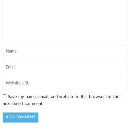
Save my name, email, and website in this browser for the
next time I comment.