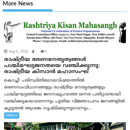
More News
Aug 6, 2026
.
0
രാഷ്ട്രീയ ഭരണനേതൃത്വങ്ങള്‍
പശ്ചിമഘട്ടജനതയെ വഞ്ചിക്കുന്നു:
രാഷ്ട്രീയ കിസാന്‍ മഹാസംഘ്
കൊച്ചി: പരിസ്ഥിതിലോലവിഷയത്തില്‍
ഭരണസംവിധാനങ്ങളും രാഷ്ട്രീയ നേതൃത്വങ്ങളും
പശ്ചിമഘട്ടത്തിലെ ജനസമൂഹത്തെ ഒന്നര പതിറ്റാണ്ടായി
വഞ്ചിക്കുകയാണെന്നും പുതിയ വിജ്ഞാപനം ജനങ്ങളില്‍
കൂടുതല്‍ ആശങ്ക സൃഷ്ടിക്കുന്നുവെന്നും...
KERALA