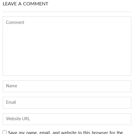
LEAVE A COMMENT
Save my name, email, and website in this browser for the