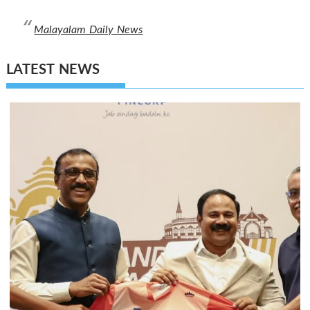
Malayalam Daily News
LATEST NEWS