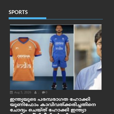
SPORTS
Aug 5, 2026
.
0
ഇന്ത്യയുടെ പരമ്പരാഗത ഹോക്കി
യൂണിഫോം കാവിവത്ക്കരിച്ചതിനെ
ചോദ്യം ചെയ്ത് ഹോക്കി ഇന്ത്യാ