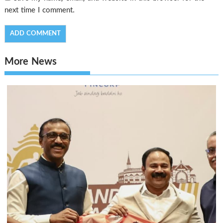
next time I comment.
More News