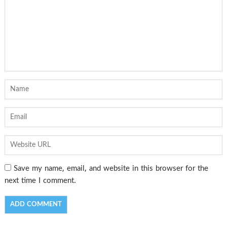
Save my name, email, and website in this browser for the
next time I comment.