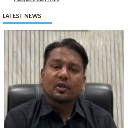
LATEST NEWS