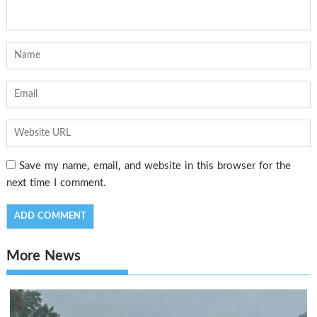
Save my name, email, and website in this browser for the
next time I comment.
More News