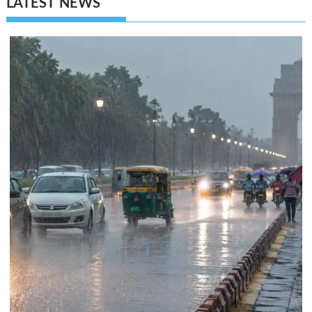
LATEST NEWS